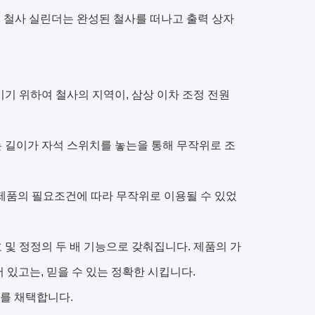
재 철사 실린더는 완성된 철사를 떠나고 출력 상자
기 위하여 철사의 지역이, 삼상 이차 조정 전원
 길이가 자석 스위치를 놓는을 통해 무작위로 조
 제품의 필요조건에 따라 무작위로 이용될 수 있었
 및 정정의 두 배 기능으로 갖춰집니다. 제품의 가
 있고는, 믿을 수 있는 정확한 시킵니다.
태를 채택합니다.