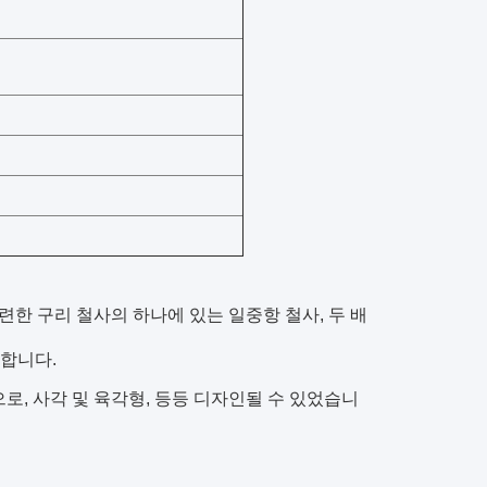
련한 구리 철사의 하나에 있는 일중항 철사, 두 배
합니다.
로, 사각 및 육각형, 등등 디자인될 수 있었습니