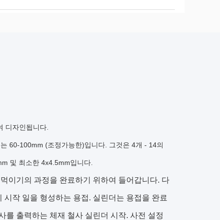
여 디자인됩니다.
0-100mm (조정가능한)입니다. 그것은 4개 - 14의
m 및 최소한 4x4.5mm입니다.
를 먹이기의 과정을 완료하기 위하여 들어갑니다. 다
치 시작 일을 형성하는 용접. 실린더는 용접을 완료
사를 출력하는 체재 철사 실린더 시작. 사전 설정