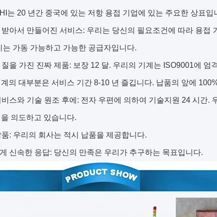
ASHI는 20 년간 중국에 있는 저항 용접 기업에 있는 주요한 상표입
을 받아서 만들어진 서비스: 우리는 당신의 필요조건에 따라 용접
리는 가동 가능하고 가능한 공급자입니다.
한 질을 가진 진짜 제품: 보장 12 달. 우리의 기계는 ISO9001에
계의 대부분은 서비스 기간 8-10 년 즐깁니다. 납품의 앞에 100%
 서비스와 기술 원조 후에: 전자 우편에 의하여 기술지원 24 시간
을 의도하고 있습니다.
 납품: 우리의 회사는 적시 납품을 제공합니다.
에게 신속한 응답: 당신의 만족은 우리가 추구하는 목표입니다.