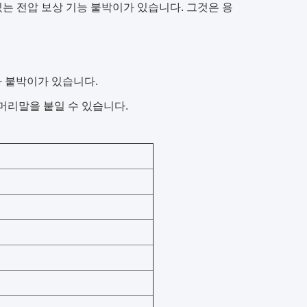
있는 전압 보상 기능 붙박이가 있습니다. 그것은 용
 붙박이가 있습니다.
머리말을 붙일 수 있습니다.