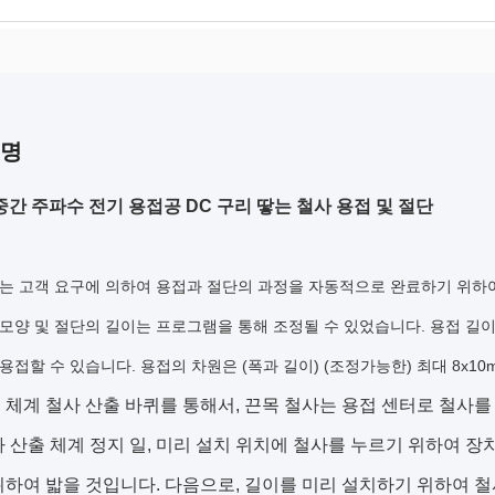
설명
a 중간 주파수 전기 용접공 DC 구리 땋는 철사 용접 및 절단
는 고객 요구에 의하여 용접과 절단의 과정을 자동적으로 완료하기 위하
모양 및 절단의 길이는 프로그램을 통해 조정될 수 있었습니다. 용접 길이는 6
용접할 수 있습니다. 용접의 차원은 (폭과 길이) (조정가능한) 최대 8x10m
 체계 철사 산출 바퀴를 통해서, 끈목 철사는 용접 센터로 철사
사 산출 체계 정지 일, 미리 설치 위치에 철사를 누르기 위하여 장
위하여 밟을 것입니다. 다음으로, 길이를 미리 설치하기 위하여 철