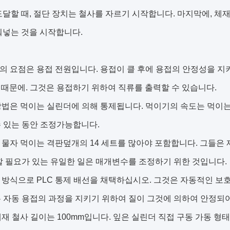
도달할 때, 절단 장치는 철사를 자르기 시작합니다. 마지막에, 체
워넣는 것을 시작합니다.
의 요점은 용접 전원입니다. 용접이 클 후에 용접의 안정성을 지키
때문에. 그것은 용접하기 위하여 직류를 출력할 수 있습니다.
방법은 먹이는 실린더에 의해 통제됩니다. 먹이기의 속도는 먹이는
 있는 동안 조정가능합니다.
 물자 먹이는 격판덮개의 14 세트를 많아야 포함합니다. 그들은
할 필요가 있는 유일한 일은 매개변수를 조정하기 위한 것입니다.
 방식으로 PLC 통제 배선을 채택하십시오. 그것은 자동적인 보호
 자동 용접의 과정을 지키기 위하여 질이 그것에 의하여 안정되어
체재 철사 길이는 100mm입니다. 잎은 실린더 직접 구동 가동 형