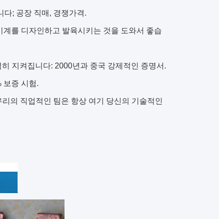
니다; 공장 직매, 경쟁가격.
 기계를 디자인하고 발육시키는 것을 도와서 좋습
 엄격히 지켜집니다: 2000년과 중국 강제적인 증명서.
 보증 시험.
. 우리의 직업적인 팀은 항상 여기 당신의 기술적인