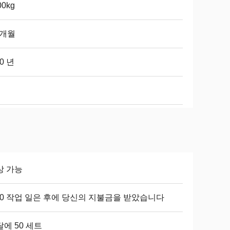
00kg
 개월
10 년
상 가능
-30 작업 일은 후에 당신의 지불금을 받았습니다
에 50 세트