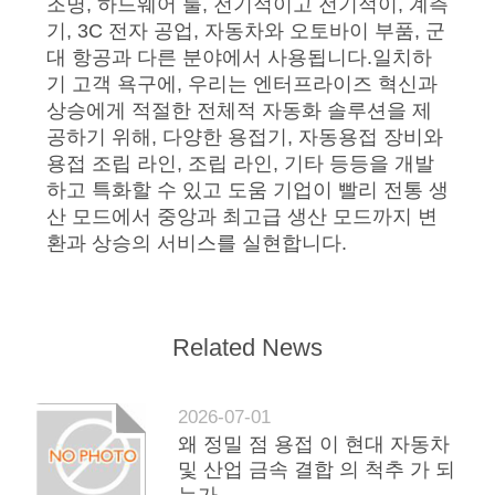
조명, 하드웨어 툴, 전기적이고 전기적이, 계측
기, 3C 전자 공업, 자동차와 오토바이 부품, 군
호
대 항공과 다른 분야에서 사용됩니다.일치하
정
기 고객 욕구에, 우리는 엔터프라이즈 혁신과
상승에게 적절한 전체적 자동화 솔루션을 제
책
공하기 위해, 다양한 용접기, 자동용접 장비와
용접 조립 라인, 조립 라인, 기타 등등을 개발
하고 특화할 수 있고 도움 기업이 빨리 전통 생
산 모드에서 중앙과 최고급 생산 모드까지 변
환과 상승의 서비스를 실현합니다.
Related News
2026-07-01
왜 정밀 점 용접 이 현대 자동차
및 산업 금속 결합 의 척추 가 되