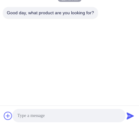
Good day, what product are you looking for?