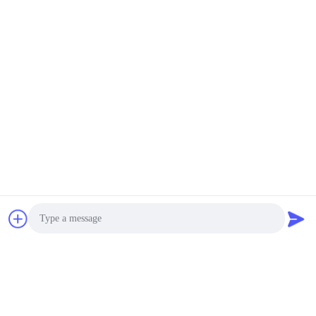
Photo