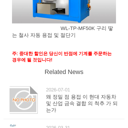
WL-TP-MF50K 구리 땋
는 철사 자동 용접 및 절단기
주: 중대한 할인은 당신이 반점에 기계를 주문하는
경우에 될 것입니다!
Related News
2026-07-01
왜 정밀 점 용접 이 현대 자동차
및 산업 금속 결합 의 척추 가 되
는가
2026-03-31