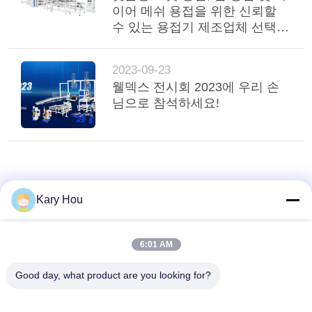
이어 메쉬 용접을 위한 신뢰할
호
수 있는 용접기 제조업체 선택
방법
정
2023-09-23
책
웰덱스 전시회 2023에 우리 손
님으로 참석하세요!
Kary Hou
6:01 AM
Good day, what product are you looking for?